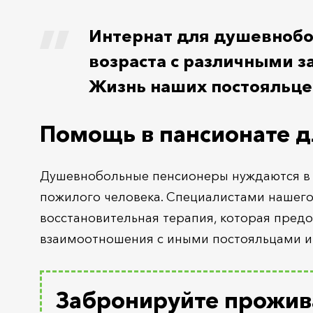
Интернат для душевнобо
возраста с различными з
Жизнь наших постояльцев
Помощь в пансионате 
Душевнобольные пенсионеры нуждаются в к
пожилого человека. Специалистами нашего
восстановительная терапия, которая пред
взаимоотношения с иными постояльцами и
Забронируйте прожив