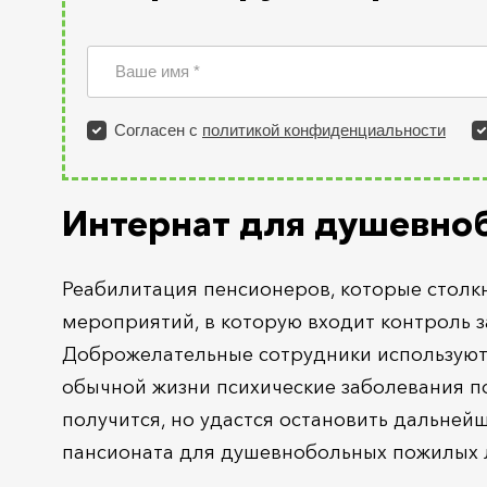
Интернат для душевно
Реабилитация пенсионеров, которые столк
мероприятий, в которую входит контроль 
Доброжелательные сотрудники используют
обычной жизни психические заболевания по
получится, но удастся остановить дальней
пансионата для душевнобольных пожилых 