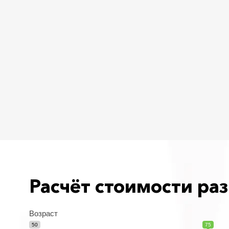
Расчёт стоимости р