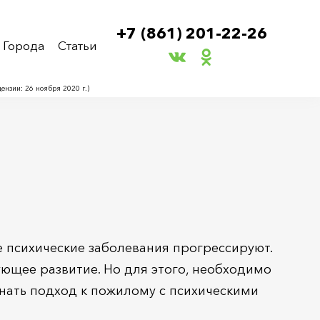
+7 (861) 201-22-26
Города
Статьи
нзии: 26 ноября 2020 г.)
 психические заболевания прогрессируют.
ющее развитие. Но для этого, необходимо
знать подход к пожилому с психическими