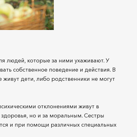
я людей, которые за ними ухаживают. У
вать собственное поведение и действия. В
 живут дети, либо родственники не могут
психическими отклонениями живут в
 здоровья, но и за моральным. Сестры
тся и при помощи различных специальных