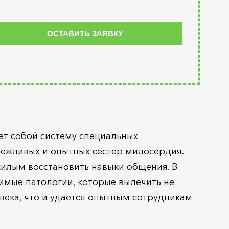
ет собой систему специальных
ежливых и опытных сестер милосердия.
илым восстановить навыки общения. В
имые патологии, которые вылечить не
века, что и удается опытным сотрудникам