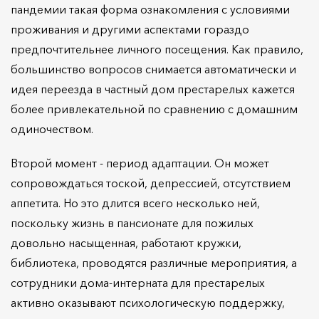
пандемии такая форма ознакомления с условиями
проживания и другими аспектами гораздо
предпочтительнее личного посещения. Как правило,
большинство вопросов снимается автоматически и
идея переезда в частный дом престарелых кажется
более привлекательной по сравнению с домашним
одиночеством.
Второй момент - период адаптации. Он может
сопровождаться тоской, депрессией, отсутствием
аппетита. Но это длится всего несколько ней,
поскольку жизнь в пансионате для пожилых
довольно насыщенная, работают кружки,
библиотека, проводятся различные мероприятия, а
сотрудники дома-интерната для престарелых
активно оказывают психологическую поддержку,