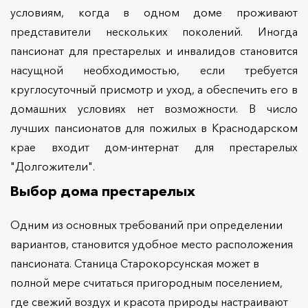
условиям, когда в одном доме проживают
представители нескольких поколений. Иногда
пансионат для престарелых и инвалидов становится
насущной необходимостью, если требуется
круглосуточный присмотр и уход, а обеспечить его в
домашних условиях нет возможности. В число
лучших пансионатов для пожилых в Краснодарском
крае входит дом-интернат для престарелых
"Долгожители".
Выбор дома престарелых
Одним из основных требований при определении
вариантов, становится удобное место расположения
пансионата. Станица Старокорсунская может в
полной мере считаться пригородным поселением,
где свежий воздух и красота природы настраивают