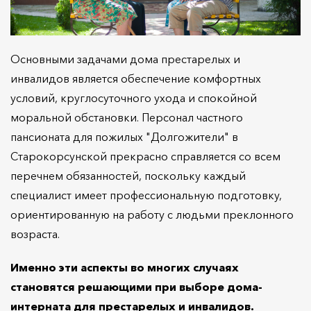
Основными задачами дома престарелых и
инвалидов является обеспечение комфортных
условий, круглосуточного ухода и спокойной
моральной обстановки. Персонал частного
пансионата для пожилых "Долгожители" в
Старокорсунской прекрасно справляется со всем
перечнем обязанностей, поскольку каждый
специалист имеет профессиональную подготовку,
ориентированную на работу с людьми преклонного
возраста.
Именно эти аспекты во многих случаях
становятся решающими при выборе дома-
интерната для престарелых и инвалидов.