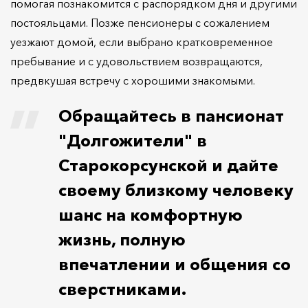
помогая познакомится с распорядком дня и другими
постояльцами. Позже пенсионеры с сожалением
уезжают домой, если выбрано кратковременное
пребывание и с удовольствием возвращаются,
предвкушая встречу с хорошими знакомыми.
Обращайтесь в пансионат
"Долгожители" в
Старокорсунской и дайте
своему близкому человеку
шанс на комфортную
жизнь, полную
впечатлении и общения со
сверстниками.