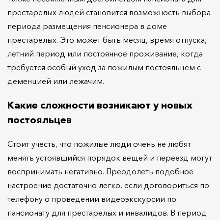
престарелых людей становится возможность выбора
периода размещения пенсионера в доме
престарелых. Это может быть месяц, время отпуска,
летний период или постоянное проживание, когда
требуется особый уход за пожилым постояльцем с
деменцией или лежачим.
Какие сложности возникают у новых
постояльцев
Стоит учесть, что пожилые люди очень не любят
менять устоявшийся порядок вещей и переезд могут
воспринимать негативно. Преодолеть подобное
настроение достаточно легко, если договориться по
телефону о проведении видеоэкскурсии по
пансионату для престарелых и инвалидов. В период