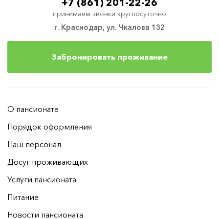
+7 (861) 201-22-26
принимаем звонки круглосуточно
г. Краснодар, ул. Чкалова 132
Забронировать проживание
О пансионате
Порядок оформления
Наш персонал
Досуг проживающих
Услуги пансионата
Питание
Новости пансионата