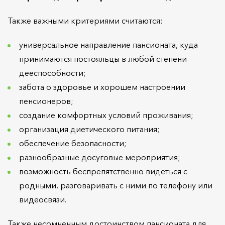
Также важными критериями считаются:
универсальное направление пансионата, куда
принимаются постояльцы в любой степени
дееспособности;
забота о здоровье и хорошем настроении
пенсионеров;
создание комфортных условий проживания;
организация диетического питания;
обеспечение безопасности;
разнообразные досуговые мероприятия;
возможность беспрепятственно видеться с
родными, разговаривать с ними по телефону или
видеосвязи.
Также несомненным достоинством пансионата для