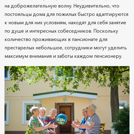
на доброжелательную волну. Неудивительно, что
постояльцы дома для пожилых быстро адаптируются
к новым для них условиям, находят для себя занятие
по душе и интересных собеседников. Поскольку
количество проживающих в пансионате для
престарелых небольшое, сотрудники могут уделить
максимум внимания и заботы каждом пенсионеру.