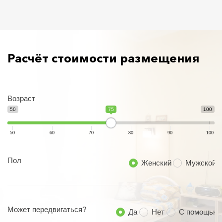
Расчёт стоимости размещения