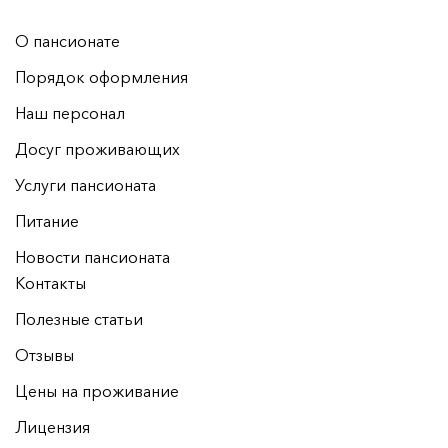
О пансионате
Порядок оформления
Наш персонал
Досуг проживающих
Услуги пансионата
Питание
Новости пансионата
Контакты
Полезные статьи
Отзывы
Цены на проживание
Лицензия