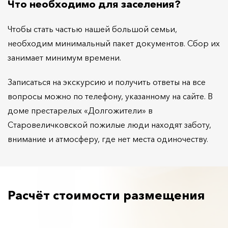
Что необходимо для заселения?
Чтобы стать частью нашей большой семьи,
необходим минимальный пакет документов. Сбор их
занимает минимум времени.
Записаться на экскурсию и получить ответы на все
вопросы можно по телефону, указанному на сайте. В
доме престарелых «Долгожители» в
Старовеличковской пожилые люди находят заботу,
внимание и атмосферу, где нет места одиночеству.
Расчёт стоимости размещения