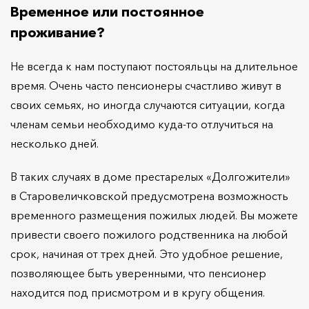
Временное или постоянное
проживание?
Не всегда к нам поступают постояльцы на длительное
время. Очень часто пенсионеры счастливо живут в
своих семьях, но иногда случаются ситуации, когда
членам семьи необходимо куда-то отлучиться на
несколько дней.
В таких случаях в доме престарелых «Долгожители»
в Старовеличковской предусмотрена возможность
временного размещения пожилых людей. Вы можете
привести своего пожилого родственника на любой
срок, начиная от трех дней. Это удобное решение,
позволяющее быть уверенными, что пенсионер
находится под присмотром и в кругу общения.