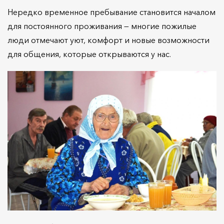
Нередко временное пребывание становится началом
для постоянного проживания — многие пожилые
люди отмечают уют, комфорт и новые возможности
для общения, которые открываются у нас.