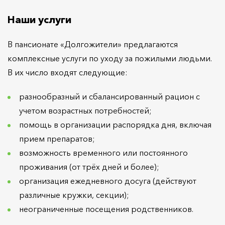
Наши услуги
В пансионате «Долгожители» предлагаются
комплексные услуги по уходу за пожилыми людьми.
В их число входят следующие:
разнообразный и сбалансированный рацион с
учетом возрастных потребностей;
помощь в организации распорядка дня, включая
прием препаратов;
возможность временного или постоянного
проживания (от трёх дней и более);
организация ежедневного досуга (действуют
различные кружки, секции);
неограниченные посещения родственников.