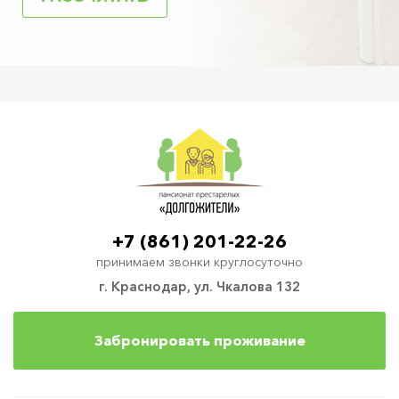
+7 (861) 201-22-26
принимаем звонки круглосуточно
г. Краснодар, ул. Чкалова 132
Забронировать проживание