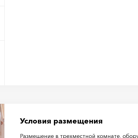
Условия размещения
Размещение в трехместной комнате, обо