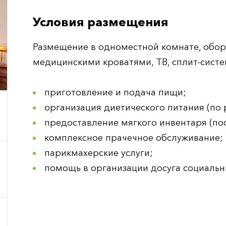
Условия размещения
Размещение в одноместной комнате, обо
медицинскими кроватями, ТВ, сплит-систе
приготовление и подача пищи;
организация диетического питания (по
предоставление мягкого инвентаря (по
комплексное прачечное обслуживание;
парикмахерские услуги;
помощь в организации досуга социаль