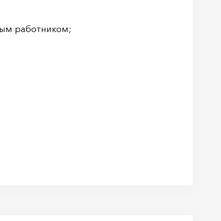
ным работником;