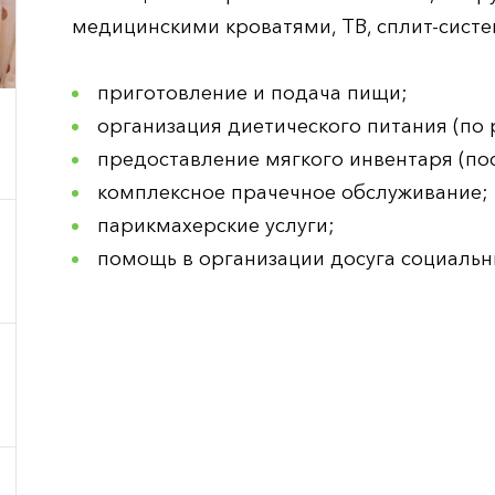
медицинскими кроватями, ТВ, сплит-систе
приготовление и подача пищи;
организация диетического питания (по
предоставление мягкого инвентаря (по
комплексное прачечное обслуживание;
парикмахерские услуги;
помощь в организации досуга социаль