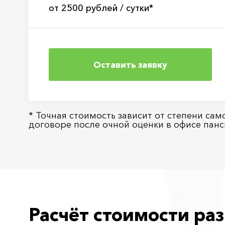
от 2500 рублей / сутки*
Оставить заявку
* Точная стоимость зависит от степени са
договоре после очной оценки в офисе панс
Расчёт стоимости р