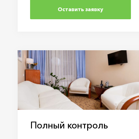
Оставить заявку
Полный контроль