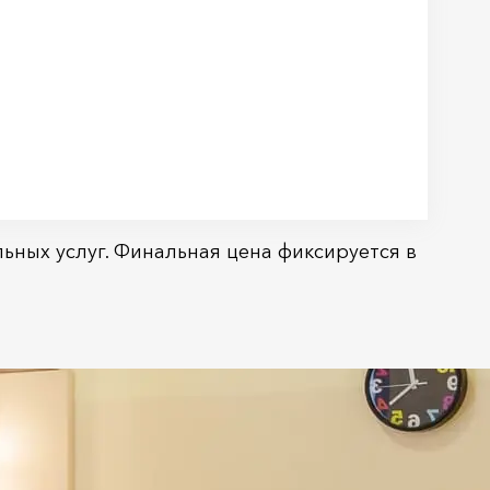
ьных услуг. Финальная цена фиксируется в