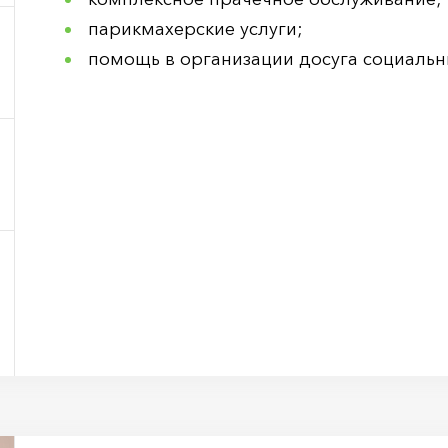
парикмахерские услуги;
помощь в организации досуга социаль