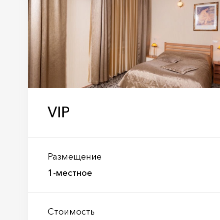
VIP
Размещение
1-местное
Стоимость