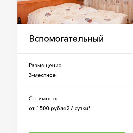
Вспомогательный
Размещение
3-местное
Стоимость
от 1500 рублей / сутки*