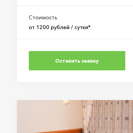
Стоимость
от 1200 рублей / сутки*
Оставить заявку