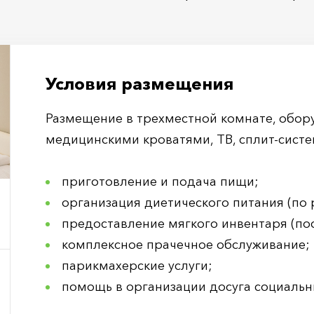
Условия размещения
Размещение в трехместной комнате, обо
медицинскими кроватями, ТВ, сплит-систе
приготовление и подача пищи;
организация диетического питания (по
предоставление мягкого инвентаря (по
комплексное прачечное обслуживание;
парикмахерские услуги;
помощь в организации досуга социаль