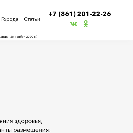
+7 (861) 201-22-26
Города
Статьи
нзии: 26 ноября 2020 г.)
яния здоровья,
анты размещения: