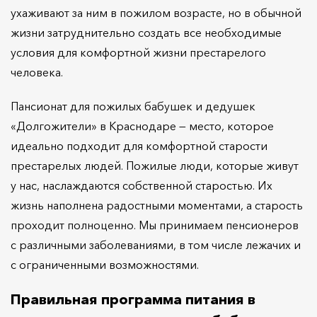
ухаживают за ним в пожилом возрасте, но в обычной
жизни затруднительно создать все необходимые
условия для комфортной жизни престарелого
человека.
Пансионат для пожилых бабушек и дедушек
«Долгожители» в Краснодаре — место, которое
идеально подходит для комфортной старости
престарелых людей. Пожилые люди, которые живут
у нас, наслаждаются собственной старостью. Их
жизнь наполнена радостными моментами, а старость
проходит полноценно. Мы принимаем пенсионеров
с различными заболеваниями, в том числе лежачих и
с ограниченными возможностями.
Правильная программа питания в