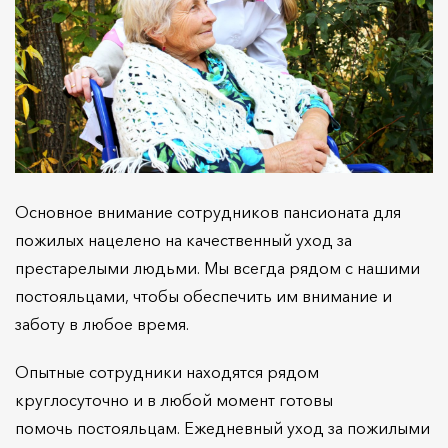
Основное внимание сотрудников пансионата для
пожилых нацелено на качественный уход за
престарелыми людьми. Мы всегда рядом с нашими
постояльцами, чтобы обеспечить им внимание и
заботу в любое время.
Опытные сотрудники находятся рядом
круглосуточно и в любой момент готовы
помочь постояльцам. Ежедневный уход за пожилыми