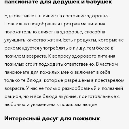
пансионате для дедушек и бабушек
Еда оказывает влияние на состояние здоровья.
Правильно подобранная программа питания
положительно влияет на здоровье, способна
улучшить качество жизни. Есть продукты, которые не
рекомендуется употреблять в пищу, тем более в
пожилом возрасте. К вопросу здорового питания
пожилых стоит подходить ответственно. В частном
пансионате для пожилых меню включает в себя
только те блюда, которые разрешены в престарелом
возрасте. У нас не только разнообразный и полезный
рацион, но и все блюда вкусные, приготовленные с
любовью и уважением к пожилым людям.
Интересный досуг для пожилых