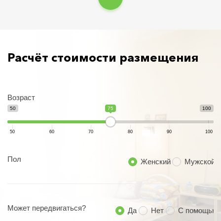
Расчёт стоимости размещения