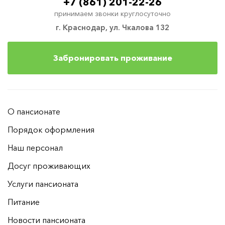
+7 (861) 201-22-26
принимаем звонки круглосуточно
г. Краснодар, ул. Чкалова 132
Забронировать проживание
О пансионате
Порядок оформления
Наш персонал
Досуг проживающих
Услуги пансионата
Питание
Новости пансионата