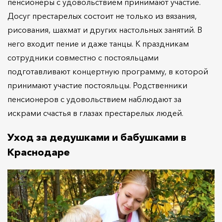
пенсионеры с удовольствием принимают участие.
Досуг престарелых состоит не только из вязания,
рисования, шахмат и других настольных занятий. В
него входит пение и даже танцы. К праздникам
сотрудники совместно с постояльцами
подготавливают концертную программу, в которой
принимают участие постояльцы. Родственники
пенсионеров с удовольствием наблюдают за
искрами счастья в глазах престарелых людей.
Уход за дедушками и бабушками в
Краснодаре