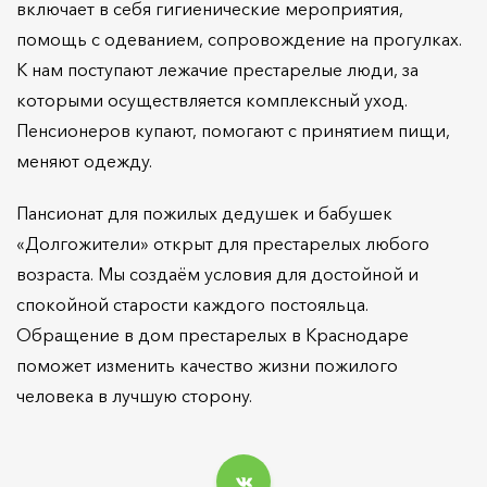
включает в себя гигиенические мероприятия,
помощь с одеванием, сопровождение на прогулках.
К нам поступают лежачие престарелые люди, за
которыми осуществляется комплексный уход.
Пенсионеров купают, помогают с принятием пищи,
меняют одежду.
Пансионат для пожилых дедушек и бабушек
«Долгожители» открыт для престарелых любого
возраста. Мы создаём условия для достойной и
спокойной старости каждого постояльца.
Обращение в дом престарелых в Краснодаре
поможет изменить качество жизни пожилого
человека в лучшую сторону.