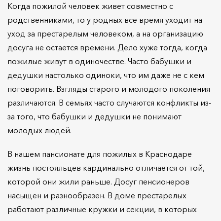
Когда пожилой человек живет совместно с
родственниками, то у родных все время уходит на
уход за престарелым человеком, а на организацию
досуга не остается времени. Дело хуже тогда, когда
пожилые живут в одиночестве. Часто бабушки и
дедушки настолько одиноки, что им даже не с кем
поговорить. Взгляды старого и молодого поколения
различаются. В семьях часто случаются конфликты из-
за того, что бабушки и дедушки не понимают
молодых людей.
В нашем пансионате для пожилых в Краснодаре
жизнь постояльцев кардинально отличается от той,
которой они жили раньше. Досуг пенсионеров
насыщен и разнообразен. В доме престарелых
работают различные кружки и секции, в которых